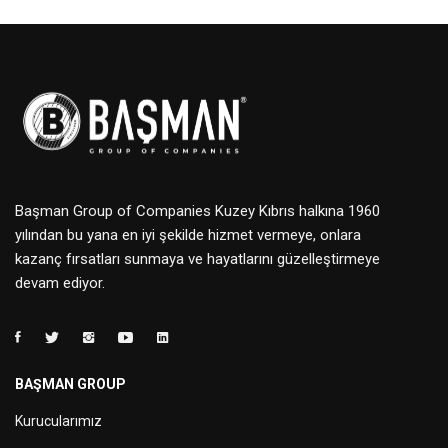
Başman Group of Companies Kuzey Kıbrıs halkına 1960
yılından bu yana en iyi şekilde hizmet vermeye, onlara
kazanç fırsatları sunmaya ve hayatlarını güzelleştirmeye
devam ediyor.
BAŞMAN GROUP
Kurucularımız